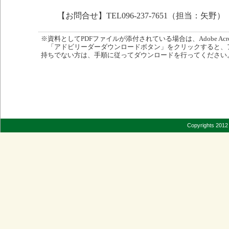
【お問合せ】TEL096-237-7651（担当：矢野）
※資料としてPDFファイルが添付されている場合は、Adobe Acro
「アドビリーダーダウンロードボタン」をクリックすると、
持ちでない方は、手順に従ってダウンロードを行ってください
Copyrights 2012 