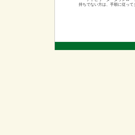
持ちでない方は、手順に従って