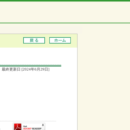
最終更新日 [2024年6月29日]
お