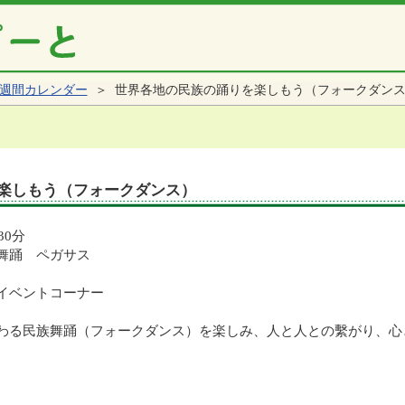
週間カレンダー
＞ 世界各地の民族の踊りを楽しもう（フォークダン
楽しもう（フォークダンス）
30分
舞踊 ペガサス
イベントコーナー
わる民族舞踊（フォークダンス）を楽しみ、人と人との繫がり、心