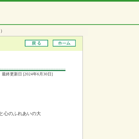
ス）
最終更新日 [2024年6月30日]
と心のふれあいの大