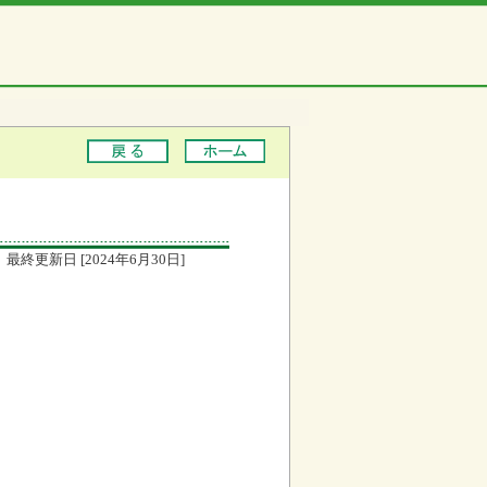
最終更新日 [2024年6月30日]