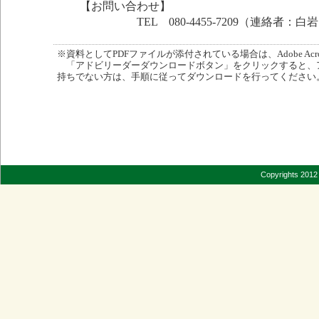
【お問い合わせ】
TEL 080-4455-7209（連絡者：白
※資料としてPDFファイルが添付されている場合は、Adobe Acro
「アドビリーダーダウンロードボタン」をクリックすると、
持ちでない方は、手順に従ってダウンロードを行ってください
Copyrights 2012 