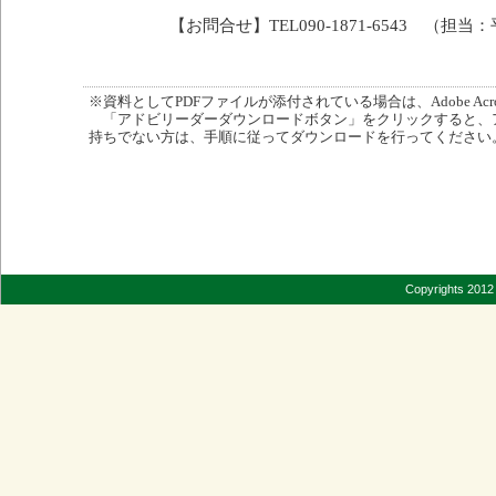
【お問合せ】TEL090-1871-6543 （担当
※資料としてPDFファイルが添付されている場合は、Adobe Acro
「アドビリーダーダウンロードボタン」をクリックすると、
持ちでない方は、手順に従ってダウンロードを行ってください
Copyrights 2012 