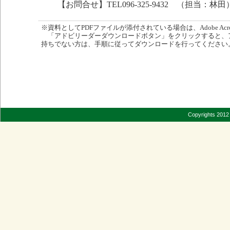
【お問合せ】TEL096-325-9432 （担当：林田
※資料としてPDFファイルが添付されている場合は、Adobe Acro
「アドビリーダーダウンロードボタン」をクリックすると、
持ちでない方は、手順に従ってダウンロードを行ってください
Copyrights 2012 