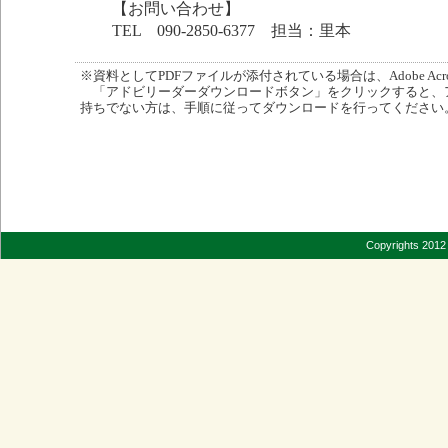
【お問い合わせ】
TEL 090-2850-6377 担当：里本
※資料としてPDFファイルが添付されている場合は、Adobe Acro
「アドビリーダーダウンロードボタン」をクリックすると、
持ちでない方は、手順に従ってダウンロードを行ってください
Copyrights 2012 