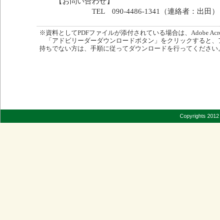
【お問い合わせ】
TEL 090-4486-1341（連絡者：出田）
※資料としてPDFファイルが添付されている場合は、Adobe Acro
「アドビリーダーダウンロードボタン」をクリックすると、
持ちでない方は、手順に従ってダウンロードを行ってください
Copyrights 2012 