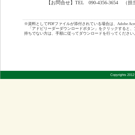
【お問合せ】TEL 090-4356-3654 
※資料としてPDFファイルが添付されている場合は、Adobe Acro
「アドビリーダーダウンロードボタン」をクリックすると、
持ちでない方は、手順に従ってダウンロードを行ってください
Copyrights 2012 