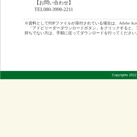
【お問い合わせ】
TEL080-3990-2211
※資料としてPDFファイルが添付されている場合は、Adobe Acro
「アドビリーダーダウンロードボタン」をクリックすると、
持ちでない方は、手順に従ってダウンロードを行ってください
Copyrights 2012 