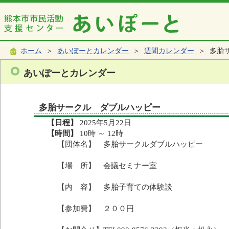
ホーム
＞
あいぽーとカレンダー
＞
週間カレンダー
＞ 多胎
あいぽーとカレンダー
多胎サークル ダブルハッピー
【日程】
2025年5月22日
【時間】
10時 ～ 12時
【団体名】 多胎サークルダブルハッピー
【場 所】 会議セミナー室
【内 容】 多胎子育ての体験談
【参加費】 ２００円