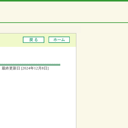
最終更新日 [2024年12月8日]