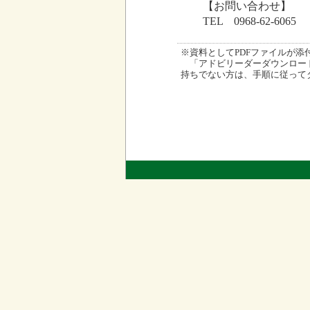
【お問い合わせ】
TEL 0968-62-6065
※資料としてPDFファイルが添付され
「アドビリーダーダウンロード
持ちでない方は、手順に従って