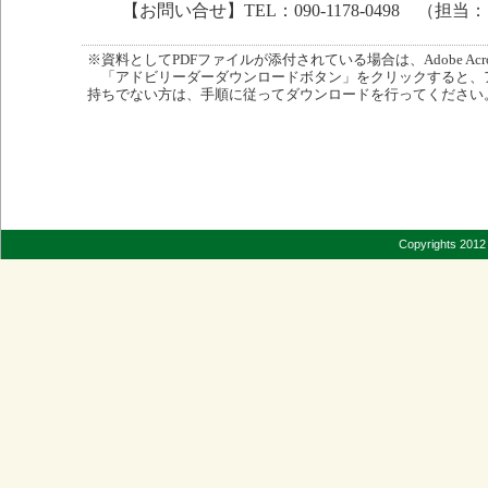
【お問い合せ】TEL：090-1178-0498 （担当
※資料としてPDFファイルが添付されている場合は、Adobe Acro
「アドビリーダーダウンロードボタン」をクリックすると、
持ちでない方は、手順に従ってダウンロードを行ってください
Copyrights 2012 