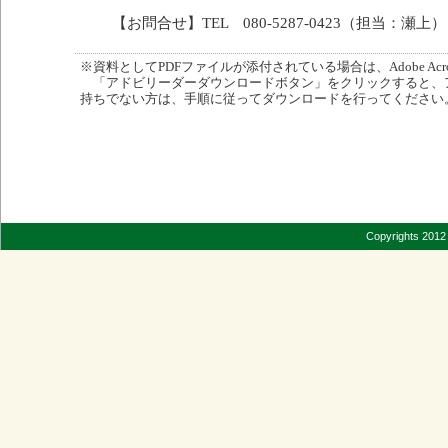
【お問合せ】TEL 080-5287-0423（担当：瀬上）
※資料としてPDFファイルが添付されている場合は、Adobe Acro
「アドビリーダーダウンロードボタン」をクリックすると、
持ちでない方は、手順に従ってダウンロードを行ってください
Copyrights 2012 