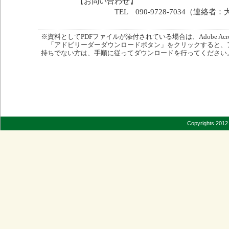
【お問い合わせ】
TEL 090-9728-7034（連絡者：
※資料としてPDFファイルが添付されている場合は、Adobe Acro
「アドビリーダーダウンロードボタン」をクリックすると、
持ちでない方は、手順に従ってダウンロードを行ってください
Copyrights 2012 