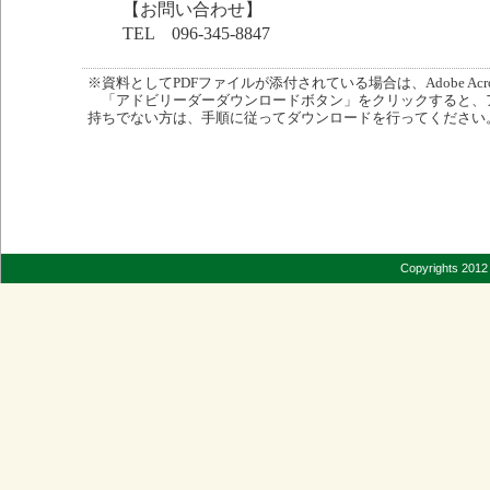
【お問い合わせ】
TEL 096-345-8847
※資料としてPDFファイルが添付されている場合は、Adobe Acro
「アドビリーダーダウンロードボタン」をクリックすると、
持ちでない方は、手順に従ってダウンロードを行ってください
Copyrights 2012 