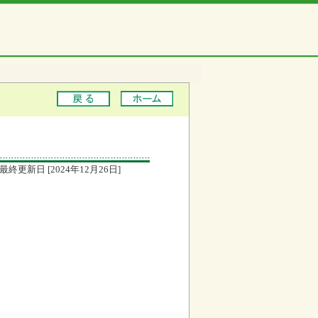
最終更新日 [2024年12月26日]