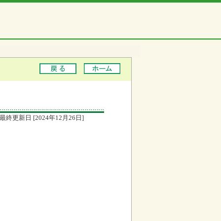
最終更新日 [2024年12月26日]