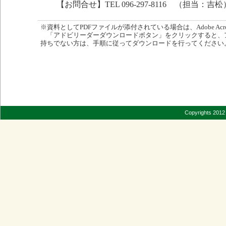
【お問合せ】TEL 096-297-8116 （担当：吉松
※資料としてPDFファイルが添付されている場合は、Adobe Acro
「アドビリーダーダウンロードボタン」をクリックすると、
持ちでない方は、手順に従ってダウンロードを行ってください
Copyrights 2012 