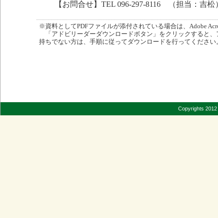
【お問合せ】TEL 096-297-8116 （担当：吉松
※資料としてPDFファイルが添付されている場合は、Adobe Acro
「アドビリーダーダウンロードボタン」をクリックすると、
持ちでない方は、手順に従ってダウンロードを行ってください
Copyrights 2012 