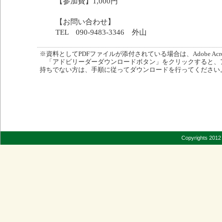
【参加費】1,000円
【お問い合わせ】
TEL 090-9483-3346 外山
※資料としてPDFファイルが添付されている場合は、Adobe Acro
「アドビリーダーダウンロードボタン」をクリックすると、
持ちでない方は、手順に従ってダウンロードを行ってください
Copyrights 2012 