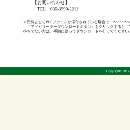
【お問い合わせ】
TEL 080-3990-2211
※資料としてPDFファイルが添付されている場合は、Adobe Acro
「アドビリーダーダウンロードボタン」をクリックすると、
持ちでない方は、手順に従ってダウンロードを行ってください
Copyrights 2012 