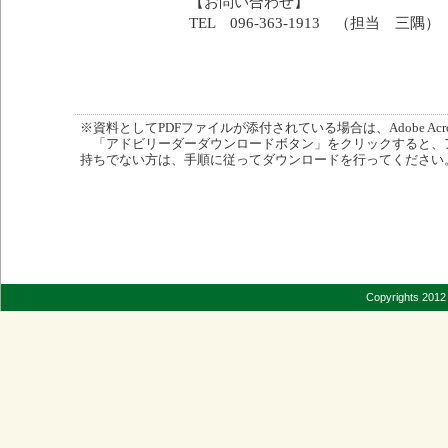
【お問い合わせ】
TEL 096-363-1913 （担当 三隅）
※資料としてPDFファイルが添付されている場合は、Adobe Acro
「アドビリーダーダウンロードボタン」をクリックすると、
持ちでない方は、手順に従ってダウンロードを行ってください
Copyrights 2012 