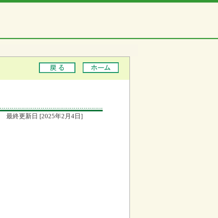
最終更新日 [2025年2月4日]