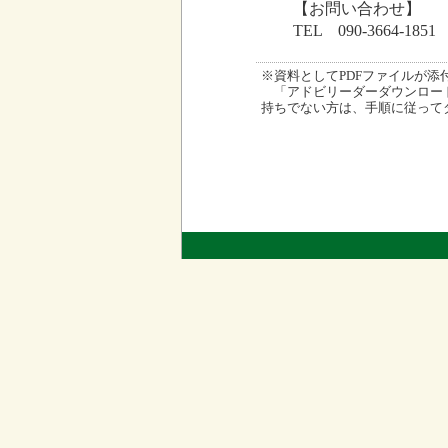
【お問い合わせ】
TEL 090-3664-1851
※資料としてPDFファイルが添付され
「アドビリーダーダウンロード
持ちでない方は、手順に従って