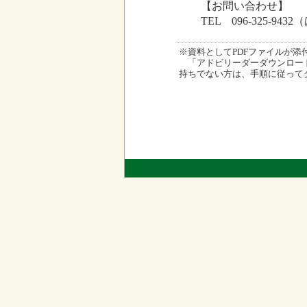
【お問い合わせ】
TEL 096-325-94
※資料としてPDFファイルが添付され
「アドビリーダーダウンロード
持ちでない方は、手順に従って