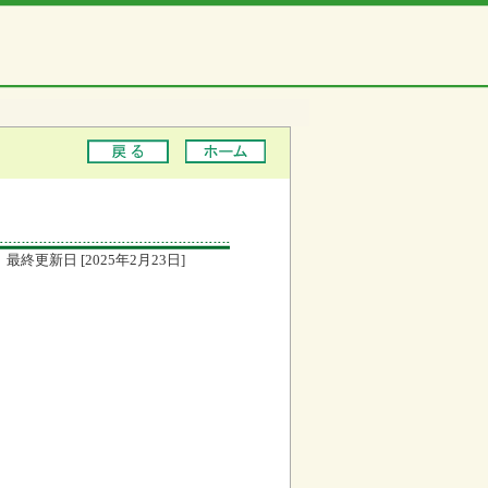
最終更新日 [2025年2月23日]