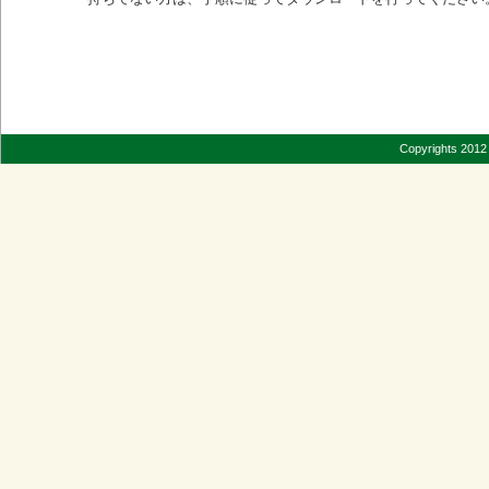
Copyrights 2012 