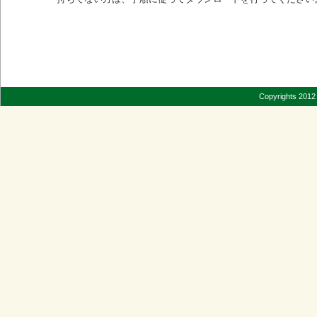
Copyrights 2012 