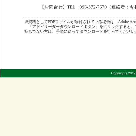
【お問合せ】TEL 096-372-7670（連絡者：
※資料としてPDFファイルが添付されている場合は、Adobe Acro
「アドビリーダーダウンロードボタン」をクリックすると、
持ちでない方は、手順に従ってダウンロードを行ってください
Copyrights 2012 