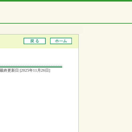
最終更新日 [2025年11月26日]