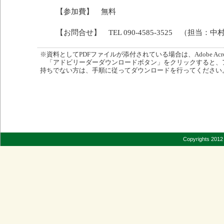
【参加費】 無料
【お問合せ】 TEL 090-4585-3525 （担当：中
※資料としてPDFファイルが添付されている場合は、Adobe Acro
「アドビリーダーダウンロードボタン」をクリックすると、
持ちでない方は、手順に従ってダウンロードを行ってください
Copyrights 2012 