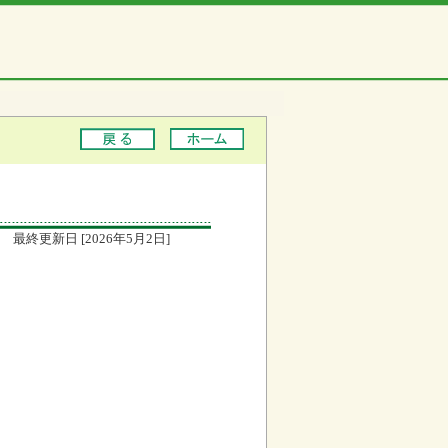
最終更新日 [2026年5月2日]