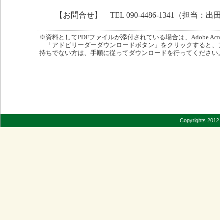
【お問合せ】 TEL 090-4486-1341（担当：出
※資料としてPDFファイルが添付されている場合は、Adobe Acro
「アドビリーダーダウンロードボタン」をクリックすると、
持ちでない方は、手順に従ってダウンロードを行ってください
Copyrights 2012 