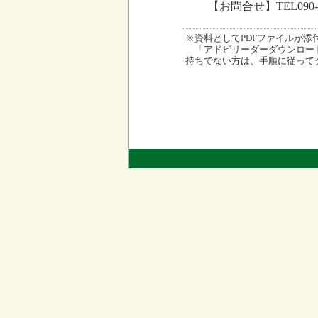
【お問合せ】TEL090-
※資料としてPDFファイルが添付され
「アドビリーダーダウンロード
持ちでない方は、手順に従って