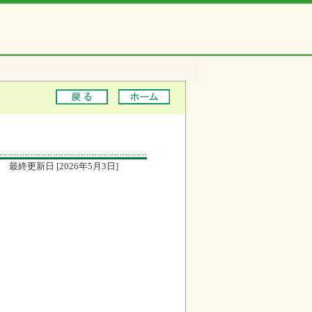
最終更新日 [2026年5月3日]