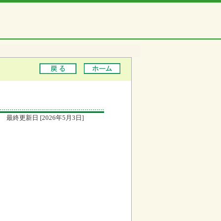
最終更新日 [2026年5月3日]