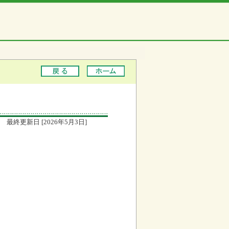
最終更新日 [2026年5月3日]