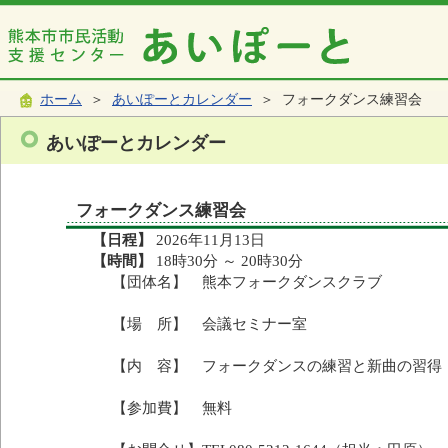
ホーム
＞
あいぽーとカレンダー
＞ フォークダンス練習会
あいぽーとカレンダー
フォークダンス練習会
【日程】
2026年11月13日
【時間】
18時30分 ～ 20時30分
【団体名】 熊本フォークダンスクラブ
【場 所】 会議セミナー室
【内 容】 フォークダンスの練習と新曲の習得
【参加費】 無料