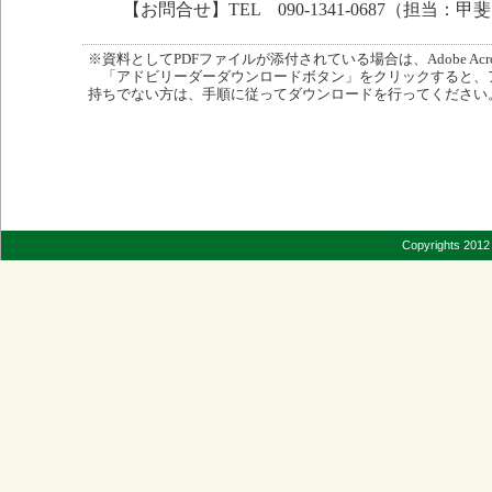
【お問合せ】TEL 090-1341-0687（担当：甲
※資料としてPDFファイルが添付されている場合は、Adobe Acro
「アドビリーダーダウンロードボタン」をクリックすると、
持ちでない方は、手順に従ってダウンロードを行ってください
Copyrights 2012 