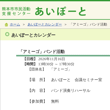
ホーム
＞
あいぽーとカレンダー
＞ 「アミーゴ」バンド活動
あいぽーとカレンダー
「アミーゴ」バンド活動
【日程】
2026年11月16日
【時間】
13時30分 ～ 17時30分
【団体名】 「アミーゴ」
【場 所】 あいぽーと 会議セミナー室
【内 容】 バンド演奏リハーサル
【参加費】 無料