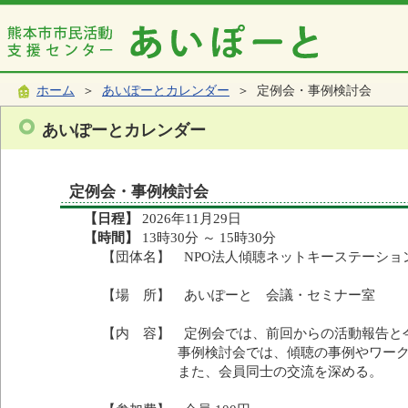
ホーム
＞
あいぽーとカレンダー
＞ 定例会・事例検討会
あいぽーとカレンダー
定例会・事例検討会
【日程】
2026年11月29日
【時間】
13時30分 ～ 15時30分
【団体名】 NPO法人傾聴ネットキーステーショ
【場 所】 あいぽーと 会議・セミナー室
【内 容】 定例会では、前回からの活動報告と
事例検討会では、傾聴の事例やワーク等で
また、会員同士の交流を深める。