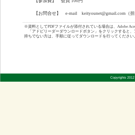
【参加費】 会員 100円
【お問合せ】 e-mail keityounet@gmail.co
※資料としてPDFファイルが添付されている場合は、Adobe Acro
「アドビリーダーダウンロードボタン」をクリックすると、
持ちでない方は、手順に従ってダウンロードを行ってください
Copyrights 2012 