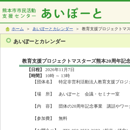
ホーム
＞
あいぽーとカレンダー
＞ 教育支援プロジェクトマス
あいぽーとカレンダー
教育支援プロジェクトマスターズ熊本20周年記
【日程】
2026年11月7日
【時間】
10時 ～ 13時
【団体名】 特定非営利活動法人教育支援プロジ
【場 所】 あいぽーと 会議・セミナー室
【内 容】 団体の20周年記念事業 講話やワー
【参加費】 無料