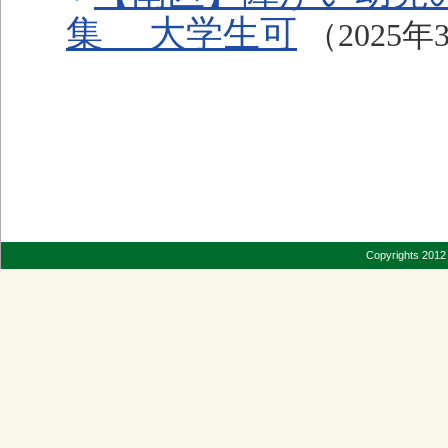
集 大学生可
（2025
Copyrights 2012 