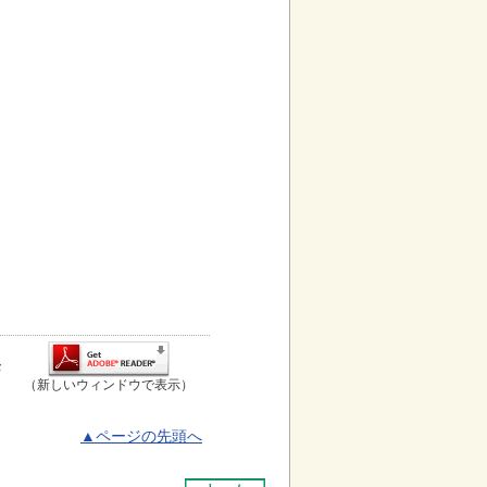
お
（新しいウィンドウで表示）
▲ページの先頭へ