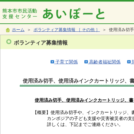
ホーム
＞
ボランティア募集情報 ［ その他 ］
＞ 使用済み切手
ボランティア募集情報
子育て関係
高齢者福祉関係
使用済み切手、使用済みインクカートリッジ、
使用済み切手、使用済みインクカートリッジ、書
【概要】使用済み切手や、インクカートリッジ、
カンボジアの子ども支援や災害被災者の支援
詳しくは、下記までご連絡ください。