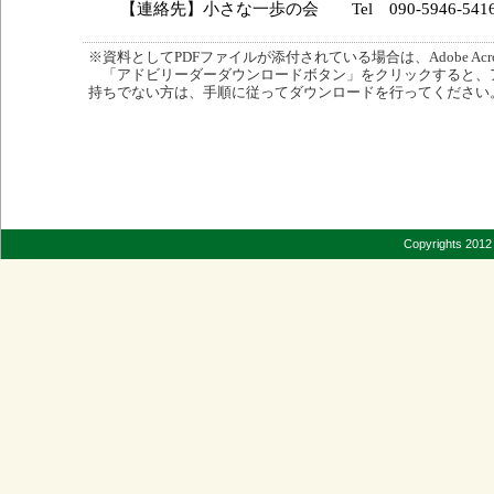
【連絡先】小さな一歩の会
Tel
090-5946-541
※資料としてPDFファイルが添付されている場合は、Adobe Acro
「アドビリーダーダウンロードボタン」をクリックすると、
持ちでない方は、手順に従ってダウンロードを行ってください
Copyrights 2012 