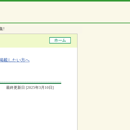
集!
掲載したい方へ
最終更新日 [2025年3月10日]