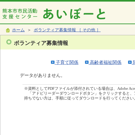
ホーム
＞
ボランティア募集情報 ［ その他 ］
ボランティア募集情報
子育て関係
高齢者福祉関係
データがありません。
※資料としてPDFファイルが添付されている場合は、Adobe Acro
「アドビリーダーダウンロードボタン」をクリックすると、
持ちでない方は、手順に従ってダウンロードを行ってください