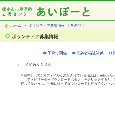
ホーム
＞
ボランティア募集情報 ［ その他 ］
ボランティア募集情報
子育て関係
高齢者福祉関係
データがありません。
※資料としてPDFファイルが添付されている場合は、Adobe Acro
「アドビリーダーダウンロードボタン」をクリックすると、
持ちでない方は、手順に従ってダウンロードを行ってください