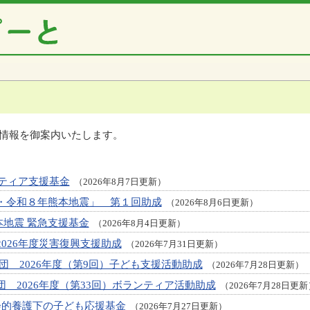
情報を御案内いたします。
ティア支援基金
（2026年8月7日更新）
ポ・令和８年熊本地震」 第１回助成
（2026年8月6日更新）
本地震 緊急支援基金
（2026年8月4日更新）
2026年度災害復興支援助成
（2026年7月31日更新）
団 2026年度（第9回）子ども支援活動助成
（2026年7月28日更新）
団 2026年度（第33回）ボランティア活動助成
（2026年7月28日更新
社会的養護下の子ども応援基金
（2026年7月27日更新）