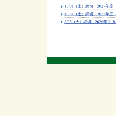
10/31（土）締切 2027年
10/31（土）締切 2027年
8/25（火）締切 2026年度