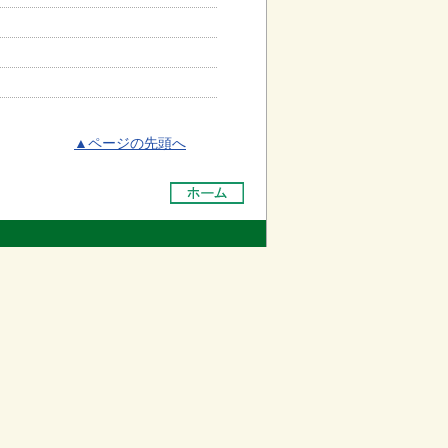
▲ページの先頭へ