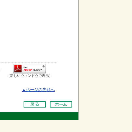
お
（新しいウィンドウで表示）
▲ページの先頭へ