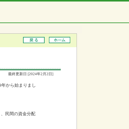
最終更新日 [2024年2月2日]
9年から始まりまし
り、民間の資金分配