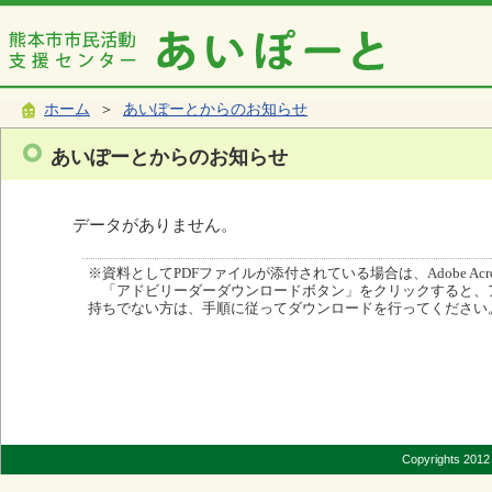
ホーム
＞
あいぽーとからのお知らせ
あいぽーとからのお知らせ
データがありません。
※資料としてPDFファイルが添付されている場合は、Adobe Acro
「アドビリーダーダウンロードボタン」をクリックすると、
持ちでない方は、手順に従ってダウンロードを行ってください
Copyrights 2012 