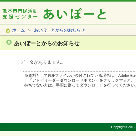
ホーム
＞
あいぽーとからのお知らせ
あいぽーとからのお知らせ
データがありません。
※資料としてPDFファイルが添付されている場合は、Adobe Acro
「アドビリーダーダウンロードボタン」をクリックすると、
持ちでない方は、手順に従ってダウンロードを行ってください
Copyrights 2012 